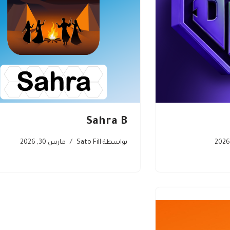
Sahra B
بواسطة
Sato Fill
مارس 30, 2026