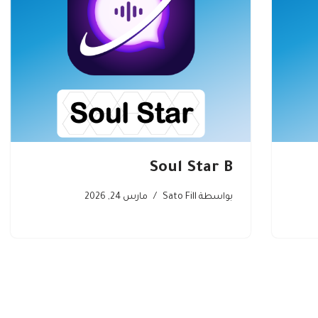
Soul Star B
بواسطة
Sato Fill
مارس 24, 2026