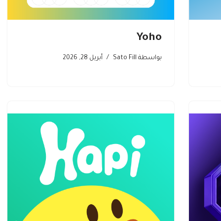
Yoho
بواسطة
Sato Fill
أبريل 28, 2026