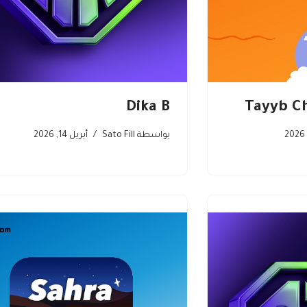
Dika B
بواسطة
Sato Fill
أبريل 14, 2026