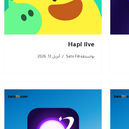
Hapi live
بواسطة
Sato Fill
أبريل 13, 2026