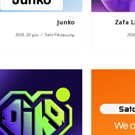
Junko
بواسطة
Sato Fill
مايو 20, 2026