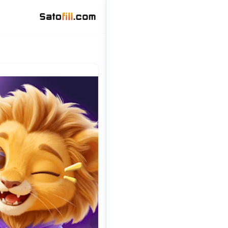
تخطى
إلى
المحتوى