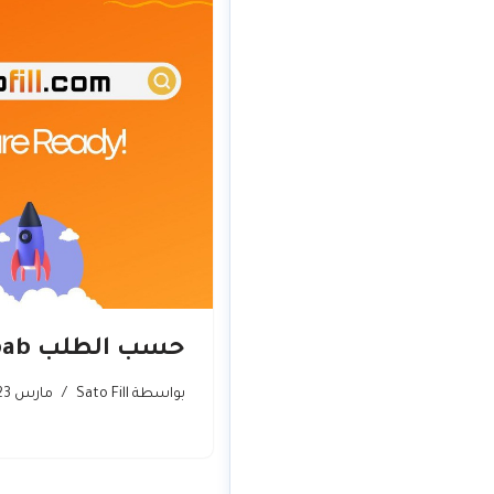
حسب الطلب Shabab
بواسطة
Sato Fill
مارس 23, 2026