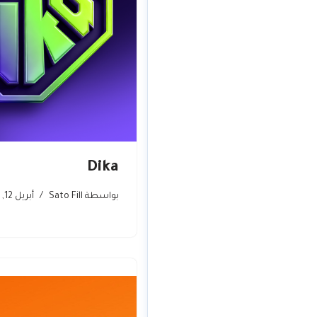
Dika
بواسطة
Sato Fill
أبريل 12, 2026