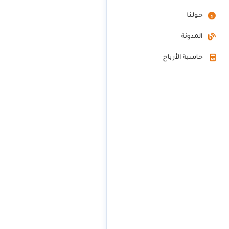
حولنا
المدونة
حاسبة الأرباح