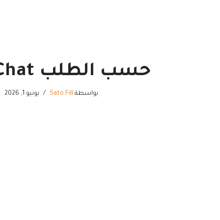
حسب الطلب Soul Chat
بواسطة
Sato Fill
يونيو 1, 2026