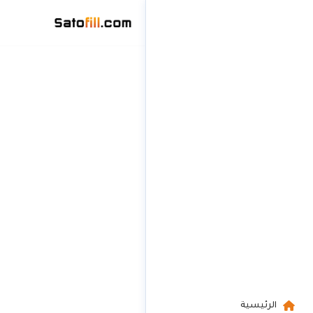
تخطى
إلى
المحتوى
الرئيسية