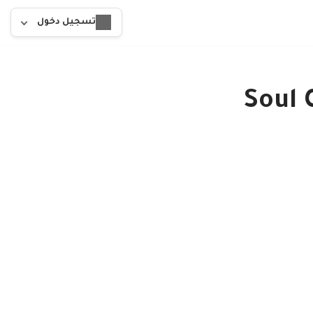
تسجيل دخول